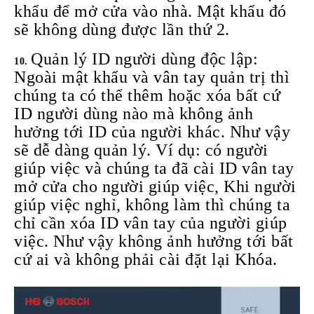
khẩu để mở cửa vào nhà. Mật khẩu đó
sẽ không dùng được lần thứ 2.
Quản lý ID người dùng độc lập:
Ngoài mật khẩu và vân tay quản trị thì
chúng ta có thể thêm hoặc xóa bất cứ
ID người dùng nào mà không ảnh
hưởng tới ID của người khác. Như vậy
sẽ dễ dàng quản lý. Ví dụ: có người
giúp việc và chúng ta đã cài ID vân tay
mở cửa cho người giúp việc, Khi người
giúp việc nghỉ, không làm thì chúng ta
chỉ cần xóa ID vân tay của người giúp
việc. Như vậy không ảnh hưởng tới bất
cứ ai và không phải cài đặt lại Khóa.