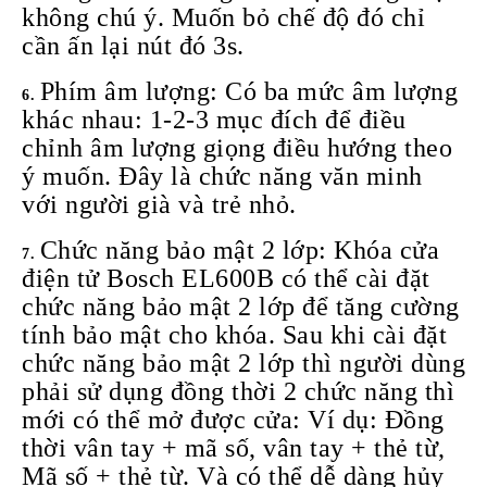
không chú ý. Muốn bỏ chế độ đó chỉ
cần ấn lại nút đó 3s.
Phím âm lượng: Có ba mức âm lượng
khác nhau: 1-2-3 mục đích để điều
chỉnh âm lượng giọng điều hướng theo
ý muốn. Đây là chức năng văn minh
với người già và trẻ nhỏ.
Chức năng bảo mật 2 lớp: Khóa cửa
điện tử Bosch EL600B có thể cài đặt
chức năng bảo mật 2 lớp để tăng cường
tính bảo mật cho khóa. Sau khi cài đặt
chức năng bảo mật 2 lớp thì người dùng
phải sử dụng đồng thời 2 chức năng thì
mới có thể mở được cửa: Ví dụ: Đồng
thời vân tay + mã số, vân tay + thẻ từ,
Mã số + thẻ từ. Và có thể dễ dàng hủy