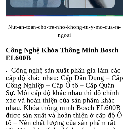
Nut-an-toan-cho-tre-nho-khong-tu-y-mo-cua-ra-
ngoai
Công Nghệ
Khóa Thông Minh Bosch
EL600B
Công nghệ sản xuất phân gia làm các
cấp độ khác nhau: Cấp Dân Dụng – Cấp
Công Nghiệp – Cấp Ô tô – Cấp Quân
Sự. Mỗi cấp độ khác nhau thì độ chính
xác và hoàn thiện của sản phẩm khác
nhau. Khóa thông minh Bosch EL600B
được sản xuất và hoàn thiện ở cấp độ Ô
tô – Nên chất lượng của sản phẩm rất