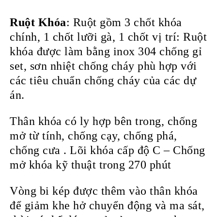
Ruột Khóa
: Ruột gồm 3 chốt khóa
chính, 1 chốt lưỡi gà, 1 chốt vị trí: Ruột
khóa được làm bằng inox 304 chống gỉ
set, sơn nhiệt chống cháy phù hợp với
các tiêu chuẩn chống cháy của các dự
án.
Thân khóa có ly hợp bên trong, chống
mở từ tính, chống cạy, chống phá,
chống cưa . Lõi khóa cấp độ C – Chống
mở khóa kỹ thuật trong 270 phút
Vòng bi kép được thêm vào thân khóa
để giảm khe hở chuyển động và ma sát,