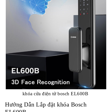
khóa cửa điện tử bosch EL600B
Hướng Dẫn Lắp đặt khóa Bosch