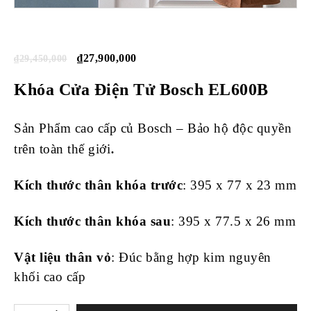
₫
27,900,000
₫
29,450,000
Khóa Cửa Điện Tử Bosch EL600B
Sản Phẩm cao cấp củ Bosch – Bảo hộ độc quyền
.
trên toàn thế giới
Kích thước thân khóa trước
: 395 x 77 x 23 mm
Kích thước thân khóa sau
: 395 x 77.5 x 26 mm
Vật liệu thân vỏ
: Đúc bằng hợp kim nguyên
khối cao cấp