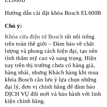
EL600B
Hướng dẫn cài đặt khóa Bosch EL600B
Chú ý:
Khóa cửa điện tử Bosch
rất nổi tiếng
trên toàn thế giới – Đảm bảo về chất
lượng và phong cách hiện đại, tạo nên
tính thẩm mỹ cao và sang trọng. Hiện
nay trên thị trường chưa có hàng giả,
hàng nhái, nhưng Khách hàng khi mua
khóa Bosch cần lưu ý lựa chọn những
đại lý, đơn vị chính hãng để đảm bảo
DỊCH VỤ đổi mới và bảo hành với linh
kiện chính hãng.