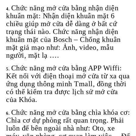
Chức năng mở cửa bằng nhận diện
khuân mặt: Nhận diện khuân mặt 6
chiều giúp mở cửa dễ dàng ở bất cứ
trạng thái nào. Chức năng nhận diện
khuân mặt của Bosch – Chống khuân
mặt giả mạo như: Ảnh, video, mẫu
người, mặt lạ ….
Chức năng mở cửa bằng APP Wiffi:
Kết nối với điện thoại mở cửa từ xa qua
ứng dụng thông minh Tmall, đồng thời
có thể kiểm tra được lịch sử mở cửa
của Khóa.
Chức năng mở cửa bằng chìa khóa cơ:
Chìa cơ dự phòng rất quan trọng. Phải
luôn để bên ngoài nhà như: Oto, xe