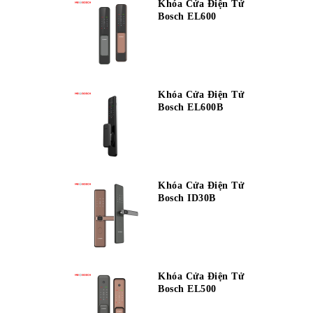
Khóa Cửa Điện Tử
Bosch EL600
Khóa Cửa Điện Tử
Bosch EL600B
Khóa Cửa Điện Tử
Bosch ID30B
Khóa Cửa Điện Tử
Bosch EL500