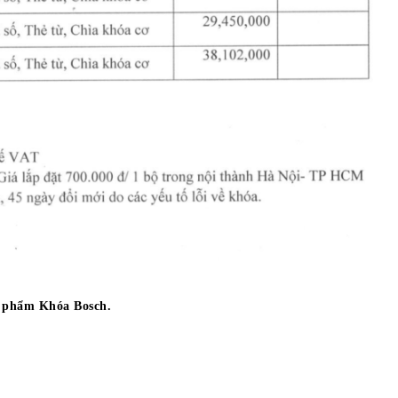
 phẩm Khóa Bosch.