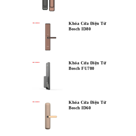
Khóa Cửa Điện Tử
Bosch ID80
Khóa Cửa Điện Tử
Bosch FU780
Khóa Cửa Điện Tử
Bosch ID60