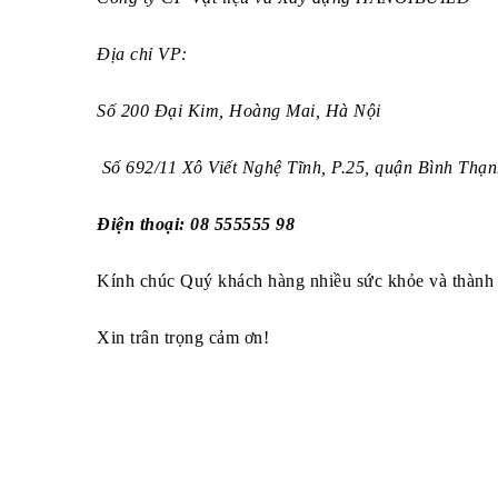
Địa chỉ VP:
Số 200 Đại Kim, Hoàng Mai, Hà Nội
Số 692/11 Xô Viết Nghệ Tĩnh, P.25, quận Bình Th
Điện thoại: 08 555555 98
Kính chúc Quý khách hàng nhiều sức khỏe và thành
Xin trân trọng cảm ơn!