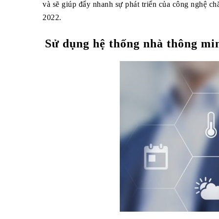
và sẽ giúp đẩy nhanh sự phát triển của công nghệ ch
2022.
Sử dụng hệ thống nhà thông min