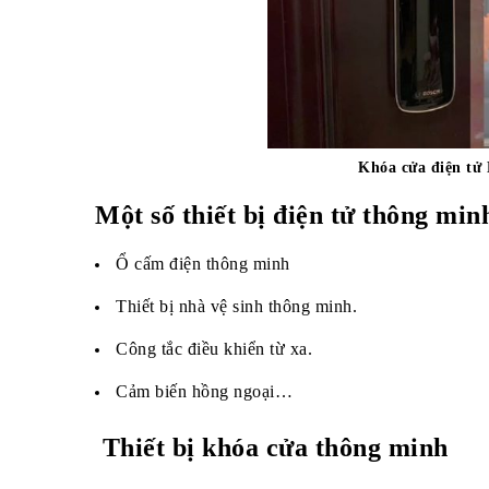
Khóa cửa điện tử 
Một số
thiết bị điện tử thông min
Ổ cấm điện thông minh
Thiết bị nhà vệ sinh thông minh.
Công tắc điều khiển từ xa.
Cảm biến hồng ngoại…
Thiết bị khóa cửa thông minh