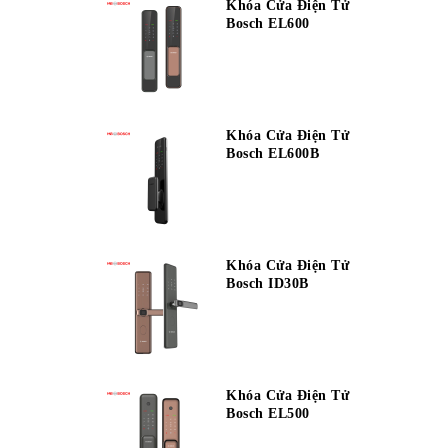
Khóa Cửa Điện Tử
Bosch EL600
Khóa Cửa Điện Tử
Bosch EL600B
Khóa Cửa Điện Tử
Bosch ID30B
Khóa Cửa Điện Tử
Bosch EL500