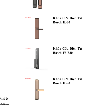
Khóa Cửa Điện Tử
Bosch ID80
Khóa Cửa Điện Tử
Bosch FU780
Khóa Cửa Điện Tử
Bosch ID60
ông ty
 thông