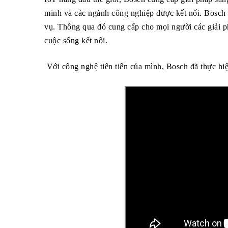
minh và các ngành công nghiệp được kết nối. Bosch
vụ. Thông qua đó cung cấp cho mọi người các giải ph
cuộc sống kết nối.
Với công nghệ tiên tiến của mình, Bosch đã thực hiệ