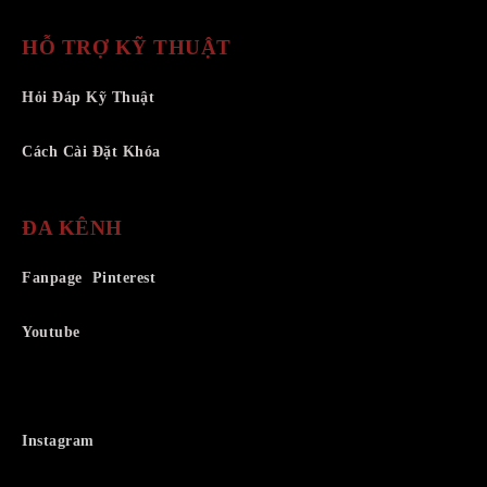
HỖ TRỢ KỸ THUẬT
Hỏi Đáp Kỹ Thuật
Cách Cài Đặt Khóa
ĐA KÊNH
Fanpage
Pinterest
Youtube
Instagram